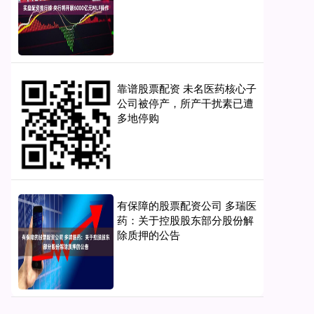
靠谱股票配资 未名医药核心子
公司被停产，所产干扰素已遭
多地停购
有保障的股票配资公司 多瑞医
药：关于控股股东部分股份解
除质押的公告