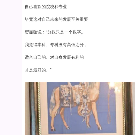
自己喜欢的院校和专业
毕竟这对自己未来的发展至关重要
贺显贻说：“分数只是一个数字。
我觉得本科、专科没有高低之分，
适合自己的、对自身发展有利的
才是最好的。”