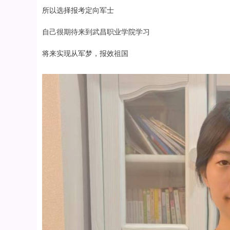
所以选择报考定向军士
自己很期待来到武昌职业学院学习
将来实现从军梦，报效祖国