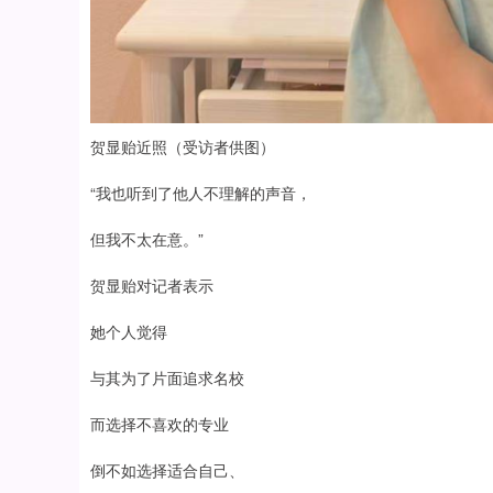
贺显贻近照（受访者供图）
“我也听到了他人不理解的声音，
但我不太在意。”
贺显贻对记者表示
她个人觉得
与其为了片面追求名校
而选择不喜欢的专业
倒不如选择适合自己、