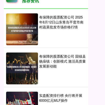
推荐资讯
有保障的股票配资公司 2025
年8月12日山东青岛平度市南
村蔬菜批发市场价格行情
有保障的股票配资公司 固镇县
杨庙镇：创新模式 激活高质量
发展新动能​
实盘配资排行榜 央行将开展
6000亿元MLF操作